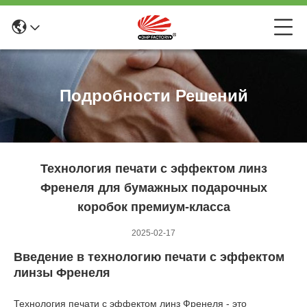
Подробности Решений
Технология печати с эффектом линз
Френеля для бумажных подарочных
коробок премиум-класса
2025-02-17
Введение в технологию печати с эффектом
линзы Френеля
Технология печати с эффектом линз Френеля - это