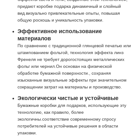
придают коробке подарка динамичный и слойный
вид.визуально привлекательные опыты, повышая
общую роскошь и уникальность упаковки.
Эффективное использование
материалов
По сравнению с традиционной глянцевой печатью или
штампованием фольгой, технология эффекта линз
Френеля не требует дорогостоящих металлических
фольг или чернил.Он основан на физической
обработке бумажной поверхности., сохраняя
изысканные визуальные эффекты при значительном
сокращении затрат на материалы и производство.
Экологически чистые и устойчивые
Бумажные коробки для подарков, использующие эту
технологию, как правило, более
экологичны.соответствие современному спросу
потребителей на устойчивые решения в области
упаковки.