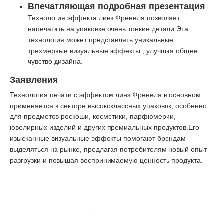
Впечатляющая подробная презентация
Технология эффекта линз Френеля позволяет
напечатать на упаковке очень тонкие детали.Эта
технология может представлять уникальные
трехмерные визуальные эффекты., улучшая общее
чувство дизайна.
Заявления
Технология печати с эффектом линз Френеля в основном
применяется в секторе высококлассных упаковок, особенно
для предметов роскоши, косметики, парфюмерии,
ювелирных изделий и других премиальных продуктов.Его
изысканные визуальные эффекты помогают брендам
выделяться на рынке, предлагая потребителям новый опыт
разгрузки и повышая воспринимаемую ценность продукта.