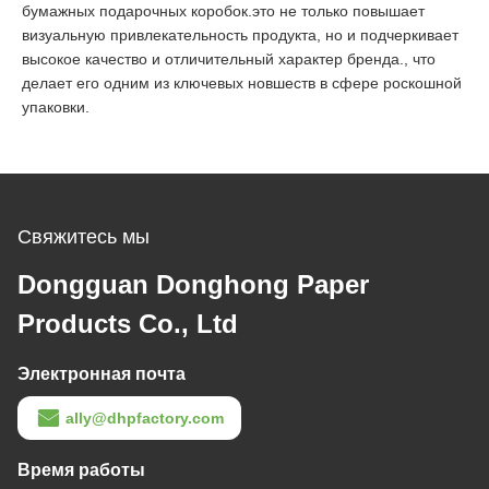
бумажных подарочных коробок.это не только повышает
визуальную привлекательность продукта, но и подчеркивает
высокое качество и отличительный характер бренда., что
делает его одним из ключевых новшеств в сфере роскошной
упаковки.
Свяжитесь мы
Dongguan Donghong Paper
Products Co., Ltd
Электронная почта
ally@dhpfactory.com
Время работы