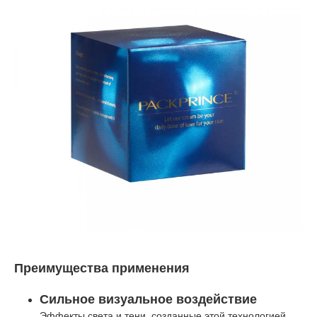
Преимущества применения
Сильное визуальное воздействие
Эффекты света и тени, созданные этой технологией,