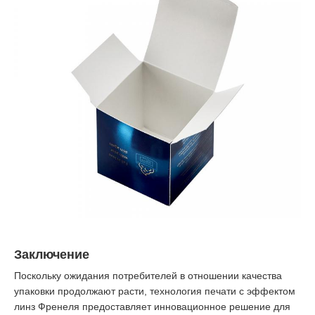
Заключение
Поскольку ожидания потребителей в отношении качества
упаковки продолжают расти, технология печати с эффектом
линз Френеля предоставляет инновационное решение для