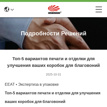
Подробности Решений
Топ-5 вариантов печати и отделки для
улучшения ваших коробок для благовоний
2025-10-31
EEAT • Экспертиза в упаковке
Топ-5 вариантов печати и отделки для улучшения
ваших коробок для благовоний