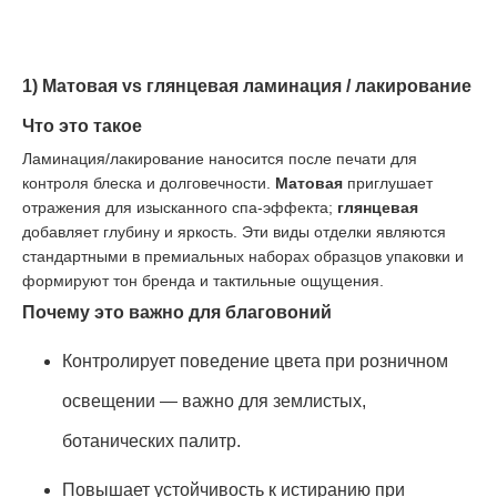
1) Матовая vs глянцевая ламинация / лакирование
Что это такое
Ламинация/лакирование наносится после печати для
контроля блеска и долговечности.
Матовая
приглушает
отражения для изысканного спа-эффекта;
глянцевая
добавляет глубину и яркость. Эти виды отделки являются
стандартными в премиальных наборах образцов упаковки и
формируют тон бренда и тактильные ощущения.
Почему это важно для благовоний
Контролирует поведение цвета при розничном
освещении — важно для землистых,
ботанических палитр.
Повышает устойчивость к истиранию при