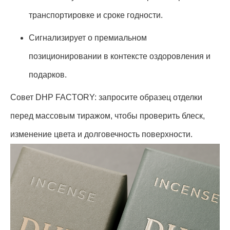
транспортировке и сроке годности.
Сигнализирует о премиальном
позиционировании в контексте оздоровления и
подарков.
Совет DHP FACTORY: запросите образец отделки
перед массовым тиражом, чтобы проверить блеск,
изменение цвета и долговечность поверхности.