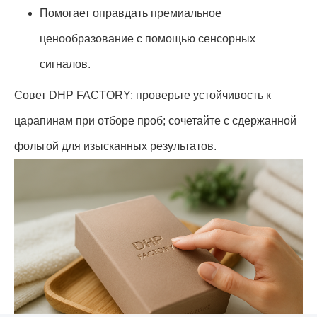
Помогает оправдать премиальное
ценообразование с помощью сенсорных
сигналов.
Совет DHP FACTORY: проверьте устойчивость к
царапинам при отборе проб; сочетайте с сдержанной
фольгой для изысканных результатов.