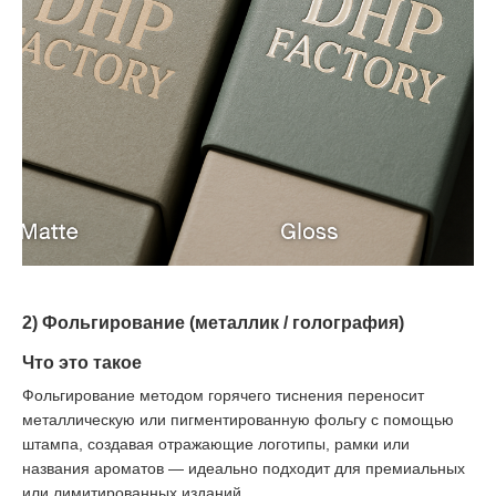
2) Фольгирование (металлик / голография)
Что это такое
Фольгирование методом горячего тиснения переносит
металлическую или пигментированную фольгу с помощью
штампа, создавая отражающие логотипы, рамки или
названия ароматов — идеально подходит для премиальных
или лимитированных изданий.