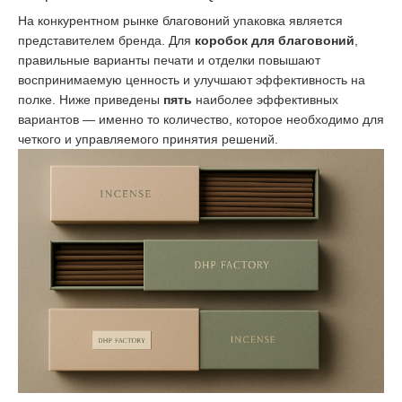
На конкурентном рынке благовоний упаковка является
представителем бренда. Для
коробок для благовоний
,
правильные варианты печати и отделки повышают
воспринимаемую ценность и улучшают эффективность на
полке. Ниже приведены
пять
наиболее эффективных
вариантов — именно то количество, которое необходимо для
четкого и управляемого принятия решений.