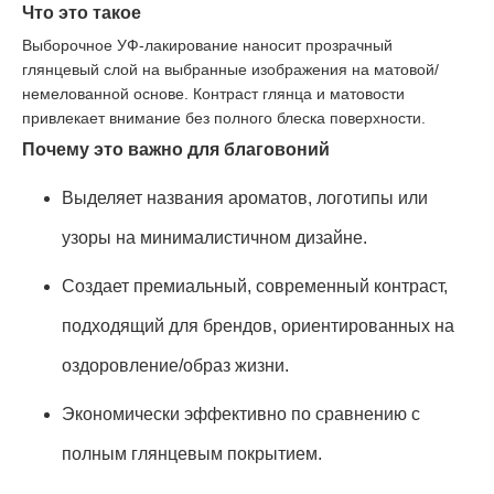
Что это такое
Выборочное УФ-лакирование наносит прозрачный
глянцевый слой на выбранные изображения на матовой/
немелованной основе. Контраст глянца и матовости
привлекает внимание без полного блеска поверхности.
Почему это важно для благовоний
Выделяет названия ароматов, логотипы или
узоры на минималистичном дизайне.
Создает премиальный, современный контраст,
подходящий для брендов, ориентированных на
оздоровление/образ жизни.
Экономически эффективно по сравнению с
полным глянцевым покрытием.