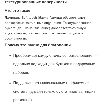
текстурированные поверхности
Что это такое
Ламинаты Soft-touch (бархат/замша) обеспечивают
бархатистые тактильные ощущения. Текстурированная
бумага (лен, кожа, тиснение) добавляет тактильную
идентичность, соответствующую темам ритуала и
осознанности.
Почему это важно для благовоний
Преображает каждую точку соприкосновения —
идеально подходит для бутиков и подарочных
наборов.
Поддерживает минимальные графические
системы (дизайн только с логотипом выглядит
роскошно).