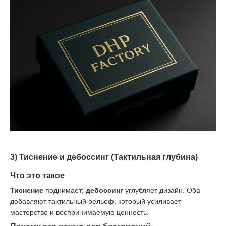
3) Тиснение и дебоссинг (Тактильная глубина)
Что это такое
Тиснение
поднимает;
дебоссинг
углубляет дизайн. Оба
добавляют тактильный рельеф, который усиливает
мастерство и воспринимаемую ценность.