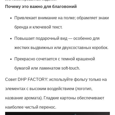
Почему это важно для благовоний
Привлекает внимание на полке; обрамляет знаки
бренда и ключевой текст.
Повышает подарочный вид — особенно для
жестких выдвижных или двухсоставных коробок.
Прекрасно сочетается с темной крашеной
бумагой или ламинатом soft-touch.
Совет DHP FACTORY: используйте фольгу только на
элементах с высоким воздействием (логотип,
название аромата). Гладкие картоны обеспечивают
наиболее чистый перенос.