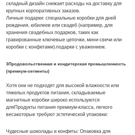
складный дизайн снижает расходы на доставку для
крупных корпоративных заказов.
Личные подарки
: специальные коробки для дней
рождения, юбилеев или свадеб (например, для
хранения свадебных подарков, таких как
гравированные ключевые цепочки, мини-свечи или
коробки с конфетами).подарки с уважением.
3Продовольственная и кондитерская промышленность
(премиум-сегменты)
Хотя они не подходят для высокой влажности или
тяжелых продуктов питания, складываемые
магнитные коробки широко используются
для
Продукты питания премиум-класса, легкого
веса
которые требуют эстетической упаковки:
Чудесные шоколады и конфеты
: Опаковка для