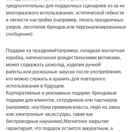
предпочтительны для подарочных сценариев из-за их
многоразового использования, эстетической гибкости
и легкости настройки (например, печать праздничных
узоров, логотипов брендов,или персонализированные
сообщения):
Подарки на праздники
Например, складная магнитная
коробка, напечатанная рождественскими мотивами,
может содержать шоколад, изделия ручной
работы,или роскошные закуски после употребления,
его можно сложить и хранить для повторного
использования в будущем.
Корпоративные и рекламные подарки
: брендовые
подарки для клиентов, сотрудников или партнеров
(например, ноутбуки премиум-класса, перо на заказ
или электронные аксессуары, такие как
беспроводные наушники).Магнитное закрытие
гарантирует, что подарок остается аккуратным, а