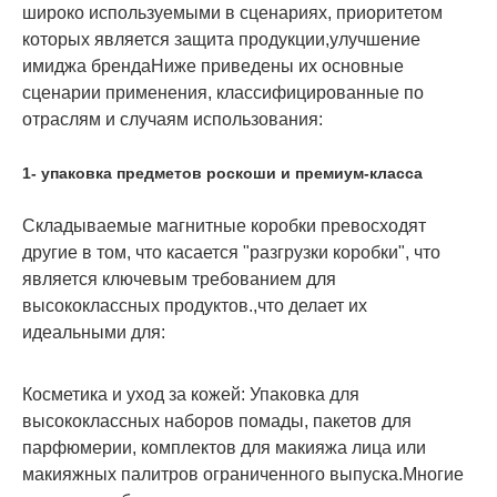
широко используемыми в сценариях, приоритетом
которых является защита продукции,улучшение
имиджа брендаНиже приведены их основные
сценарии применения, классифицированные по
отраслям и случаям использования:
1- упаковка предметов роскоши и премиум-класса
Складываемые магнитные коробки превосходят
другие в том, что касается "разгрузки коробки", что
является ключевым требованием для
высококлассных продуктов.,что делает их
идеальными для:
Косметика и уход за кожей
: Упаковка для
высококлассных наборов помады, пакетов для
парфюмерии, комплектов для макияжа лица или
макияжных палитров ограниченного выпуска.Многие