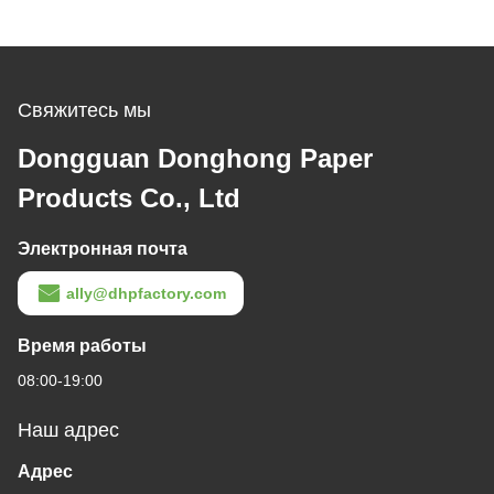
Свяжитесь мы
Dongguan Donghong Paper
Products Co., Ltd
Электронная почта
ally@dhpfactory.com
Время работы
08:00-19:00
Наш адрес
Адрес