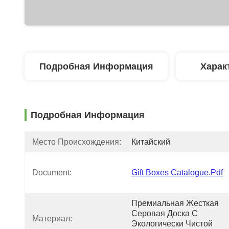
Подробная Информация
Харак
Подробная Информация
Место Происхождения:
Китайский
Document:
Gift Boxes Catalogue.pdf
Премиальная Жесткая 
Серовая Доска С 
Материал:
Экологически Чистой 