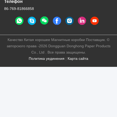
Телефон
86-769-81866858
Качество Китая хорошее Магнитные коробки Поставщик. ©
авторского права -2026 Dongguan Donghong Paper Products
Co., Ltd . Все права защищены.
Политика уединения
|
Карта сайта