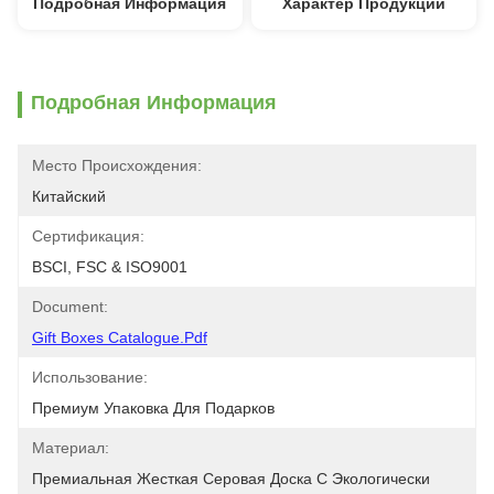
Подробная Информация
Характер Продукции
Подробная Информация
Место Происхождения:
Китайский
Сертификация:
BSCI, FSC & ISO9001
Document:
Gift Boxes Catalogue.pdf
Использование:
Премиум Упаковка Для Подарков
Материал:
Премиальная Жесткая Серовая Доска С Экологически 