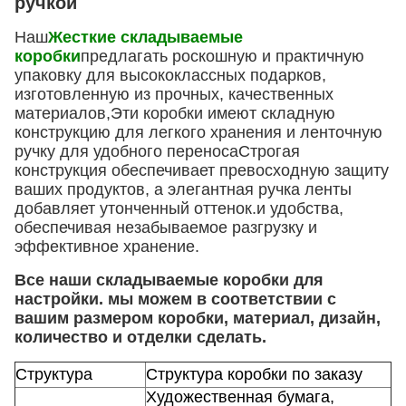
ручкой
Наш
Жесткие складываемые
коробки
предлагать роскошную и практичную
упаковку для высококлассных подарков,
изготовленную из прочных, качественных
материалов,Эти коробки имеют складную
конструкцию для легкого хранения и ленточную
ручку для удобного переносаСтрогая
конструкция обеспечивает превосходную защиту
ваших продуктов, а элегантная ручка ленты
добавляет утонченный оттенок.и удобства,
обеспечивая незабываемое разгрузку и
эффективное хранение.
Все наши складываемые коробки для
настройки. мы можем в соответствии с
вашим размером коробки, материал, дизайн,
количество и отделки сделать.
Структура
Структура коробки по заказу
Художественная бумага,