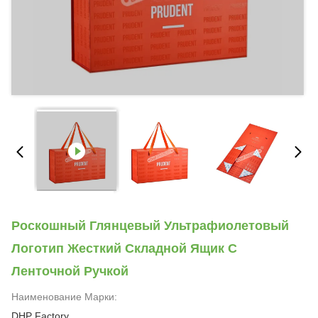
Роскошный Глянцевый Ультрафиолетовый
Логотип Жесткий Складной Ящик С
Ленточной Ручкой
Наименование Марки:
DHP Factory