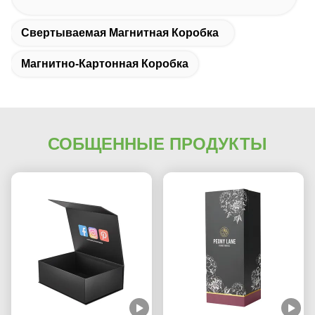
Свертываемая Магнитная Коробка
Магнитно-Картонная Коробка
СОБЩЕННЫЕ ПРОДУКТЫ