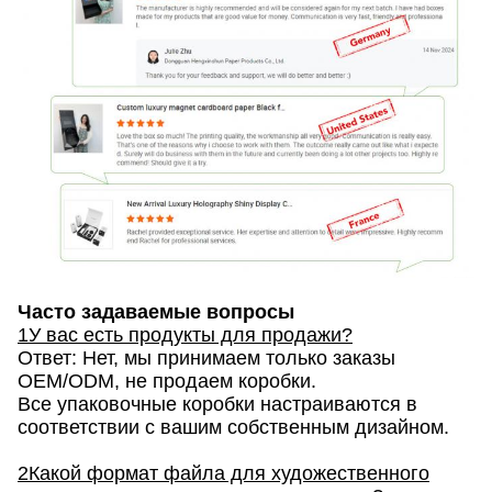
Часто задаваемые вопросы
1У вас есть продукты для продажи?
Ответ: Нет, мы принимаем только заказы
OEM/ODM, не продаем коробки.
Все упаковочные коробки настраиваются в
соответствии с вашим собственным дизайном.
2Какой формат файла для художественного