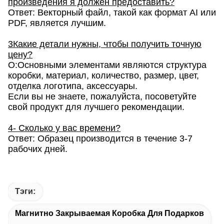
произведения я должен предоставить?
Ответ: Векторный файл, такой как формат AI или
PDF, является лучшим.
3Какие детали нужны, чтобы получить точную
цену?
О:Основными элементами являются структура
коробки, материал, количество, размер, цвет,
отделка логотипа, аксессуары.
Если вы не знаете, пожалуйста, посоветуйте
свой продукт для лучшего рекомендации.
4- Сколько у вас времени?
Ответ: Образец производится в течение 3-7
рабочих дней.
Тэги:
Магнитно Закрываемая Коробка Для Подарков