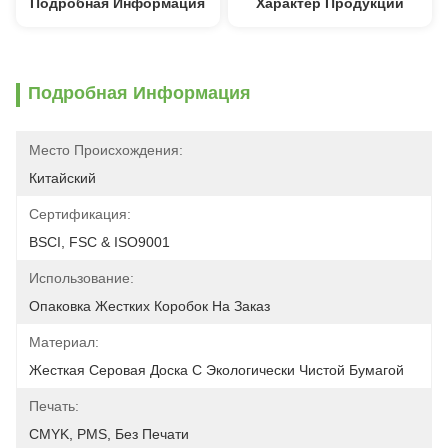
Подробная Информация
Характер Продукции
Подробная Информация
Место Происхождения:
Китайский
Сертификация:
BSCI, FSC & ISO9001
Использование:
Опаковка Жестких Коробок На Заказ
Материал:
Жесткая Серовая Доска С Экологически Чистой Бумагой
Печать:
CMYK, PMS, Без Печати