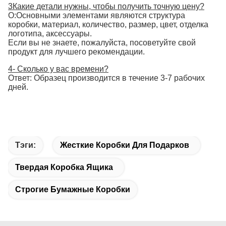
3Какие детали нужны, чтобы получить точную цену?
О:Основными элементами являются структура
коробки, материал, количество, размер, цвет, отделка
логотипа, аксессуары.
Если вы не знаете, пожалуйста, посоветуйте свой
продукт для лучшего рекомендации.
4- Сколько у вас времени?
Ответ: Образец производится в течение 3-7 рабочих
дней.
Тэги:
Жесткие Коробки Для Подарков
Твердая Коробка Ящика
Строгие Бумажные Коробки