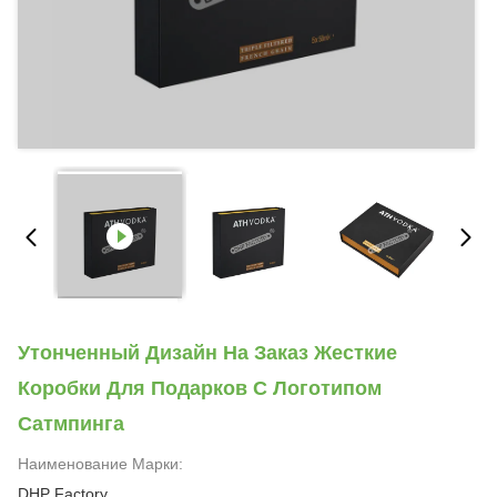
Утонченный Дизайн На Заказ Жесткие
Коробки Для Подарков С Логотипом
Сатмпинга
Наименование Марки:
DHP Factory