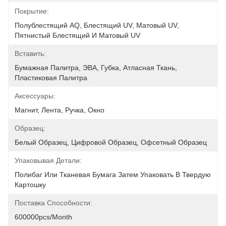
Покрытие:
Полублестящий AQ, Блестящий UV, Матовый UV, 
Пятнистый Блестящий И Матовый UV
Вставить:
Бумажная Палитра, ЭВА, Губка, Атласная Ткань, 
Пластиковая Палитра
Аксессуары:
Магнит, Лента, Ручка, Окно
Образец:
Белый Образец, Цифровой Образец, Офсетный Образец
Упаковывая Детали:
Полибаг Или Тканевая Бумага Затем Упаковать В Твердую 
Картошку
Поставка Способности:
600000pcs/month