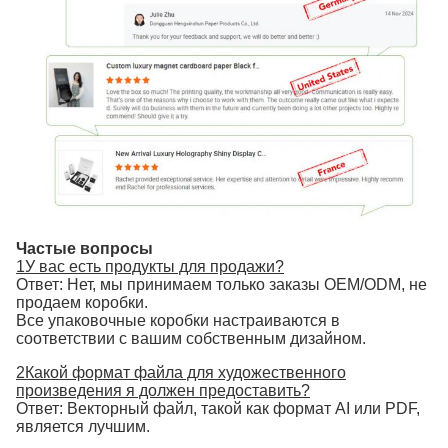
Частые вопросы
1У вас есть продукты для продажи?
Ответ: Нет, мы принимаем только заказы OEM/ODM, не
продаем коробки.
Все упаковочные коробки настраиваются в
соответствии с вашим собственным дизайном.
2Какой формат файла для художественного
произведения я должен предоставить?
Ответ: Векторный файл, такой как формат AI или PDF,
является лучшим.