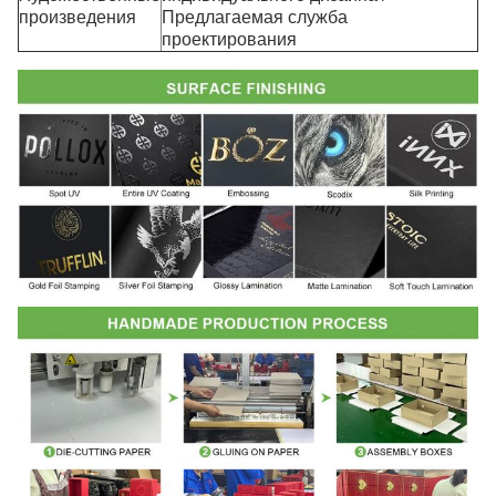
произведения
Предлагаемая служба
проектирования