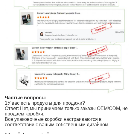
Частые вопросы
1У вас есть продукты для продажи?
Ответ: Нет, мы принимаем только заказы OEM/ODM, не
продаем коробки.
Все упаковочные коробки настраиваются в
соответствии с вашим собственным дизайном.