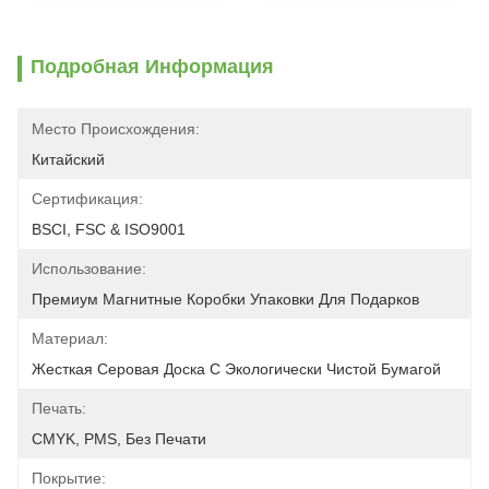
Подробная Информация
Место Происхождения:
Китайский
Сертификация:
BSCI, FSC & ISO9001
Использование:
Премиум Магнитные Коробки Упаковки Для Подарков
Материал:
Жесткая Серовая Доска С Экологически Чистой Бумагой
Печать:
CMYK, PMS, Без Печати
Покрытие: