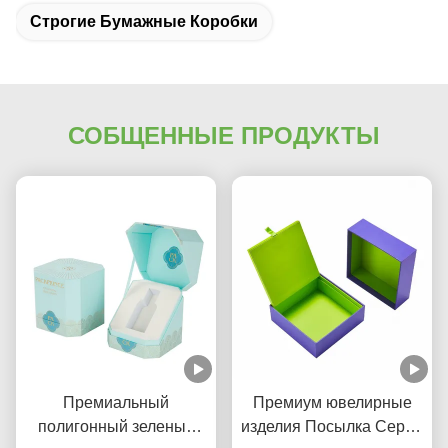
Строгие Бумажные Коробки
СОБЩЕННЫЕ ПРОДУКТЫ
Премиальный
Премиум ювелирные
полигонный зеленый
изделия Посылка Серое