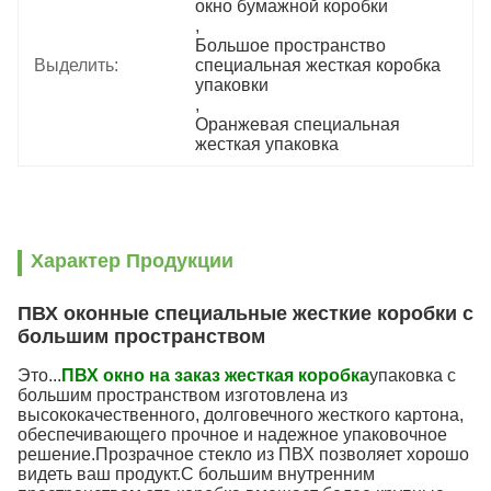
окно бумажной коробки
, 
Большое пространство 
Выделить:
специальная жесткая коробка 
упаковки
, 
Оранжевая специальная 
жесткая упаковка
Характер Продукции
ПВХ оконные специальные жесткие коробки с
большим пространством
Это...
ПВХ окно на заказ жесткая коробка
упаковка с
большим пространством изготовлена из
высококачественного, долговечного жесткого картона,
обеспечивающего прочное и надежное упаковочное
решение.Прозрачное стекло из ПВХ позволяет хорошо
видеть ваш продукт.С большим внутренним