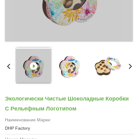
Экологически Чистые Шоколадные Коробки
С Рельефным Логотипом
Наименование Марки:
DHP Factory