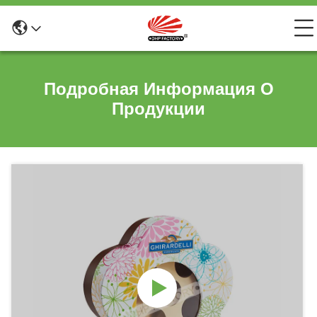
Подробная Информация О
Продукции