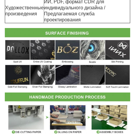
ИИ, PDF, формат CDR для
Художественные
индивидуального дизайна /
произведения
Предлагаемая служба
проектирования