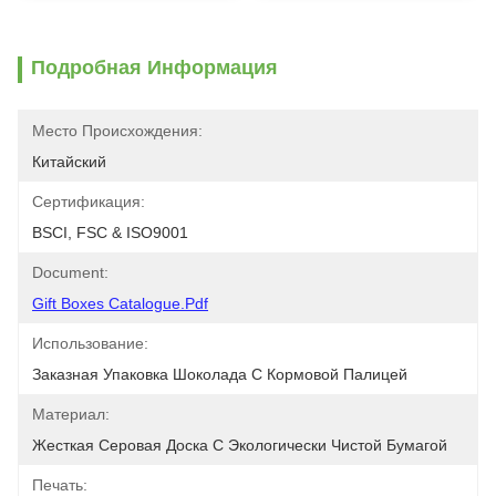
Подробная Информация
Место Происхождения:
Китайский
Сертификация:
BSCI, FSC & ISO9001
Document:
Gift Boxes Catalogue.pdf
Использование:
Заказная Упаковка Шоколада С Кормовой Палицей
Материал:
Жесткая Серовая Доска С Экологически Чистой Бумагой
Печать: