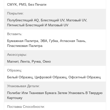
CMYK, PMS, Без Печати
Покрытие:
Полублестящий AQ, Блестящий UV, Матовый UV, 
Пятнистый Блестящий И Матовый UV
Вставить:
Бумажная Палитра, ЭВА, Губка, Атласная Ткань, 
Пластиковая Палитра
Аксессуары:
Магнит, Лента, Ручка, Окно
Образец:
Белый Образец, Цифровой Образец, Офсетный Образец
Упаковывая Детали:
Полибаг Или Тканевая Бумага Затем Упаковать В Твердую 
Картошку
Поставка Способности: