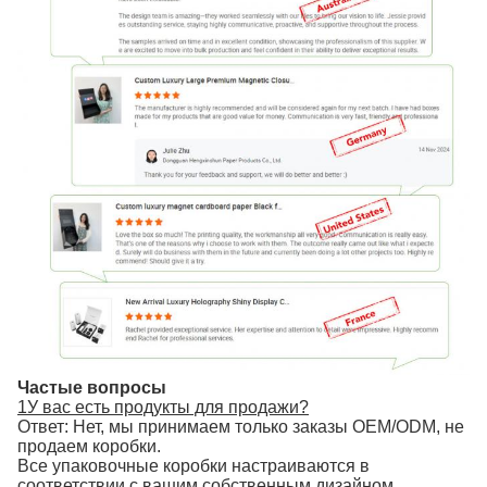
Частые вопросы
1У вас есть продукты для продажи?
Ответ: Нет, мы принимаем только заказы OEM/ODM, не
продаем коробки.
Все упаковочные коробки настраиваются в
соответствии с вашим собственным дизайном.