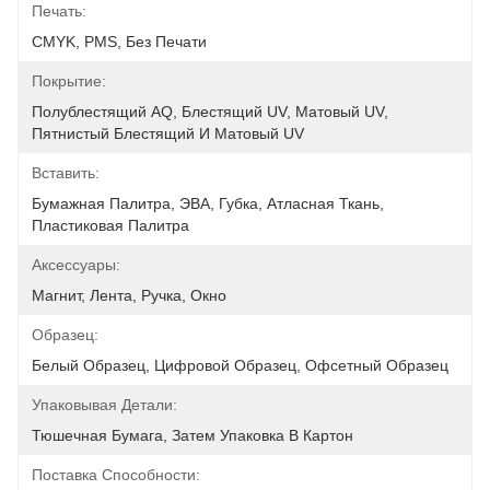
Печать:
CMYK, PMS, Без Печати
Покрытие:
Полублестящий AQ, Блестящий UV, Матовый UV, 
Пятнистый Блестящий И Матовый UV
Вставить:
Бумажная Палитра, ЭВА, Губка, Атласная Ткань, 
Пластиковая Палитра
Аксессуары:
Магнит, Лента, Ручка, Окно
Образец:
Белый Образец, Цифровой Образец, Офсетный Образец
Упаковывая Детали:
Тюшечная Бумага, Затем Упаковка В Картон
Поставка Способности: