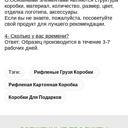
О:Основными элементами являются структура
коробки, материал, количество, размер, цвет,
отделка логотипа, аксессуары.
Если вы не знаете, пожалуйста, посоветуйте
свой продукт для лучшего рекомендации.
4- Сколько у вас времени?
Ответ: Образец производится в течение 3-7
рабочих дней.
Тэги:
Рифленые Грузя Коробки
Рифленая Картонная Коробка
Коробки Для Подарков