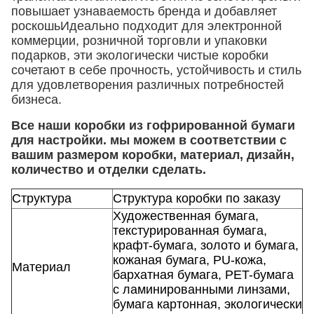
повышает узнаваемость бренда и добавляет
роскошьИдеально подходит для электронной
коммерции, розничной торговли и упаковки
подарков, эти экологически чистые коробки
сочетают в себе прочность, устойчивость и стиль
для удовлетворения различных потребностей
бизнеса.
Все наши коробки из гофрированной бумаги
для настройки. мы можем в соответствии с
вашим размером коробки, материал, дизайн,
количество и отделки сделать.
Структура
Структура коробки по заказу
Художественная бумага,
текстурированная бумага,
крафт-бумага, золото и бумага,
кожаная бумага, PU-кожа,
Материал
бархатная бумага, PET-бумага
с ламинированными линзами,
бумага картонная, экологически