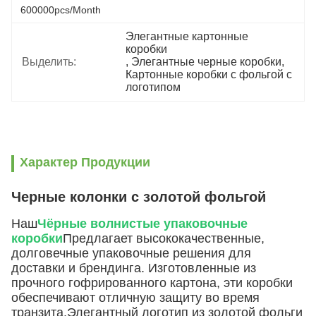
600000pcs/month
Элегантные картонные 
коробки
Выделить:
, 
Элегантные черные коробки
, 
Картонные коробки с фольгой с 
логотипом
Характер Продукции
Черные колонки с золотой фольгой
Наш
Чёрные волнистые упаковочные
коробки
Предлагает высококачественные,
долговечные упаковочные решения для
доставки и брендинга. Изготовленные из
прочного гофрированного картона, эти коробки
обеспечивают отличную защиту во время
транзита.Элегантный логотип из золотой фольги