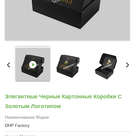
Элегантные Черные Картонные Коробки С
Золотым Логотипом
Наименование Марки:
DHP Factory