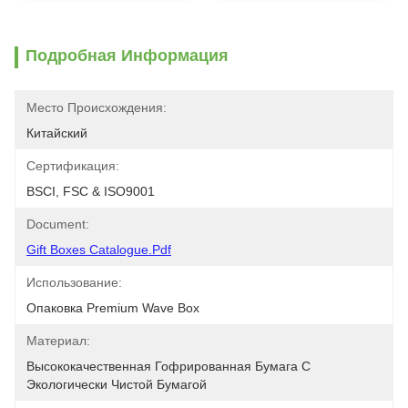
Подробная Информация
Место Происхождения:
Китайский
Сертификация:
BSCI, FSC & ISO9001
Document:
Gift Boxes Catalogue.pdf
Использование:
Опаковка Premium Wave Box
Материал:
Высококачественная Гофрированная Бумага С 
Экологически Чистой Бумагой