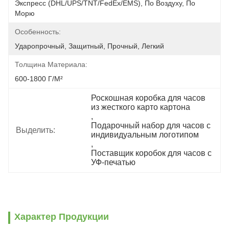
Экспресс (DHL/UPS/TNT/FedEx/EMS), По Воздуху, По 
Морю
Особенность:
Ударопрочный, Защитный, Прочный, Легкий
Толщина Материала:
600-1800 Г/м²
Роскошная коробка для часов 
из жесткого карто картона
, 
Подарочный набор для часов с 
Выделить:
индивидуальным логотипом
, 
Поставщик коробок для часов с 
УФ-печатью
Характер Продукции