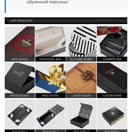
обученный персонал