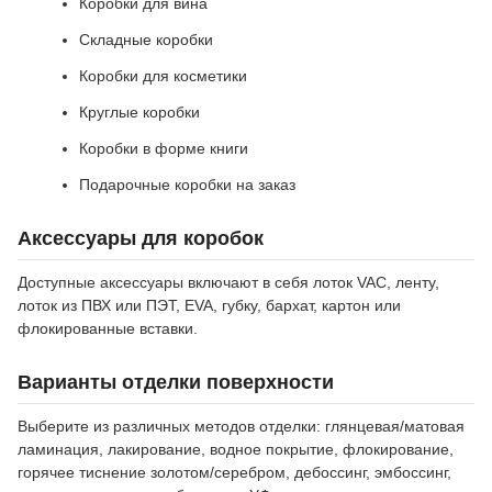
Коробки для вина
Складные коробки
Коробки для косметики
Круглые коробки
Коробки в форме книги
Подарочные коробки на заказ
Аксессуары для коробок
Доступные аксессуары включают в себя лоток VAC, ленту,
лоток из ПВХ или ПЭТ, EVA, губку, бархат, картон или
флокированные вставки.
Варианты отделки поверхности
Выберите из различных методов отделки: глянцевая/матовая
ламинация, лакирование, водное покрытие, флокирование,
горячее тиснение золотом/серебром, дебоссинг, эмбоссинг,