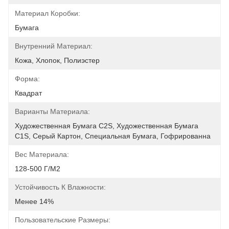
Материал Коробки:
Бумага
Внутренний Материал:
Кожа, Хлопок, Полиэстер
Форма:
Квадрат
Варианты Материала:
Художественная Бумага C2S, Художественная Бумага 
C1S, Серый Картон, Специальная Бумага, Гофрированна
Вес Материала:
128-500 Г/м2
Устойчивость К Влажности:
Менее 14%
Пользовательские Размеры: