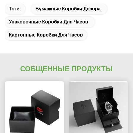
Тэги:
Бумажные Коробки Дозора
Упаковочные Коробки Для Часов
Картонные Коробки Для Часов
СОБЩЕННЫЕ ПРОДУКТЫ