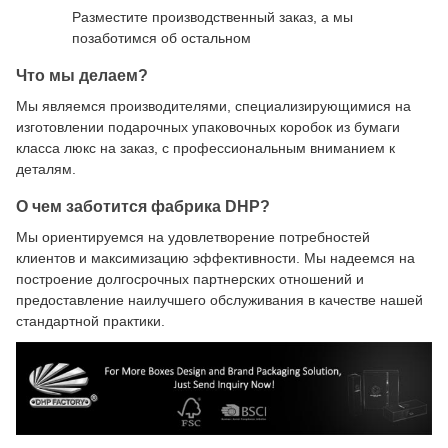
Разместите производственный заказ, а мы
позаботимся об остальном
Что мы делаем?
Мы являемся производителями, специализирующимися на
изготовлении подарочных упаковочных коробок из бумаги
класса люкс на заказ, с профессиональным вниманием к
деталям.
О чем заботится фабрика DHP?
Мы ориентируемся на удовлетворение потребностей
клиентов и максимизацию эффективности. Мы надеемся на
построение долгосрочных партнерских отношений и
предоставление наилучшего обслуживания в качестве нашей
стандартной практики.