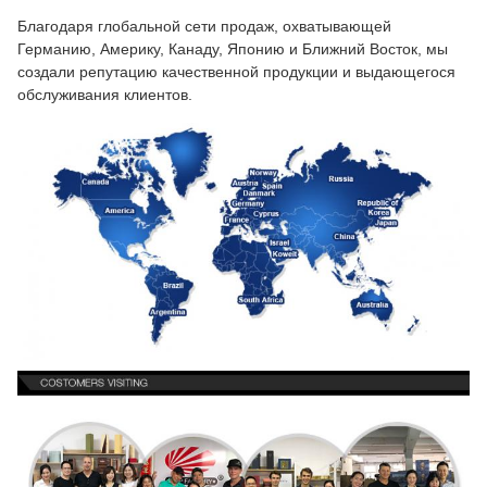
Благодаря глобальной сети продаж, охватывающей
Германию, Америку, Канаду, Японию и Ближний Восток, мы
создали репутацию качественной продукции и выдающегося
обслуживания клиентов.