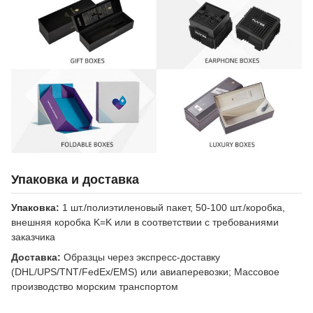
Упаковка и доставка
Упаковка:
1 шт./полиэтиленовый пакет, 50-100 шт./коробка,
внешняя коробка K=K или в соответствии с требованиями
заказчика
Доставка:
Образцы через экспресс-доставку
(DHL/UPS/TNT/FedEx/EMS) или авиаперевозки; Массовое
производство морским транспортом