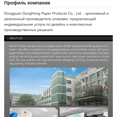
Профиль компании
Dongguan DongHong Paper Products Co., Ltd. - креативный и
увлеченный производитель упаковки, предлагающий
индивидуальные услуги по дизайну и комплексные
производственные решения.