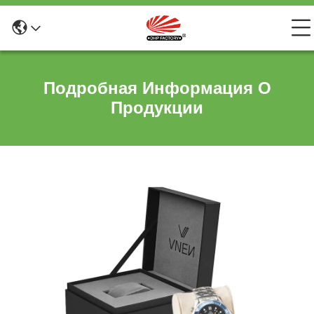
Подробная Информация О
Продукции