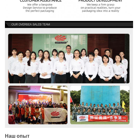
Наш опыт