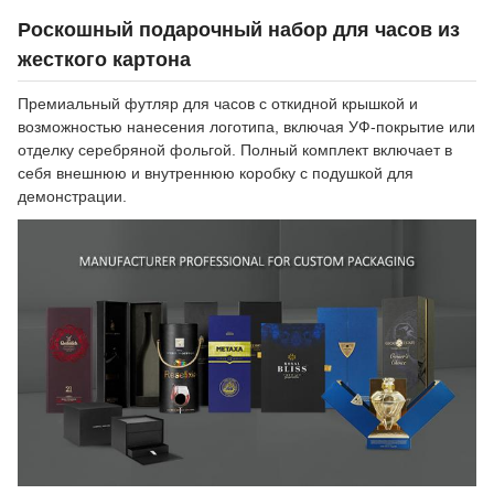
Роскошный подарочный набор для часов из
жесткого картона
Премиальный футляр для часов с откидной крышкой и
возможностью нанесения логотипа, включая УФ-покрытие или
отделку серебряной фольгой. Полный комплект включает в
себя внешнюю и внутреннюю коробку с подушкой для
демонстрации.