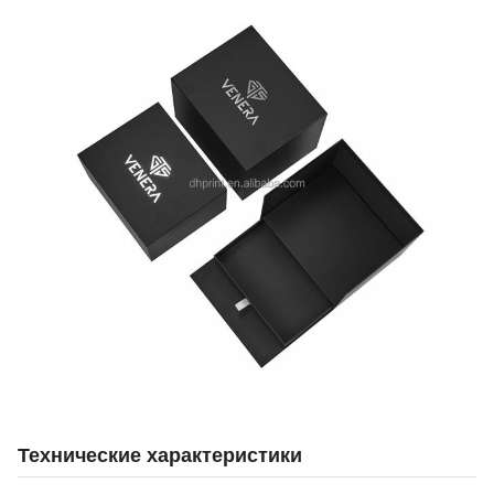
Технические характеристики