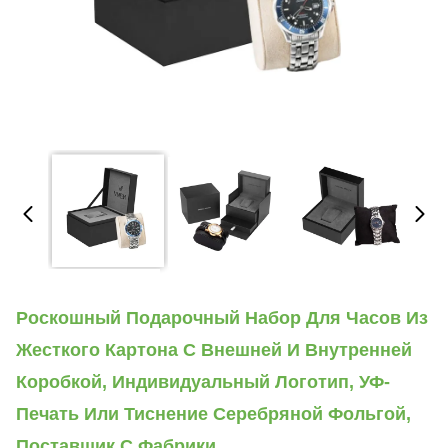
Роскошный Подарочный Набор Для Часов Из
Жесткого Картона С Внешней И Внутренней
Коробкой, Индивидуальный Логотип, УФ-
Печать Или Тиснение Серебряной Фольгой,
Поставщик С Фабрики