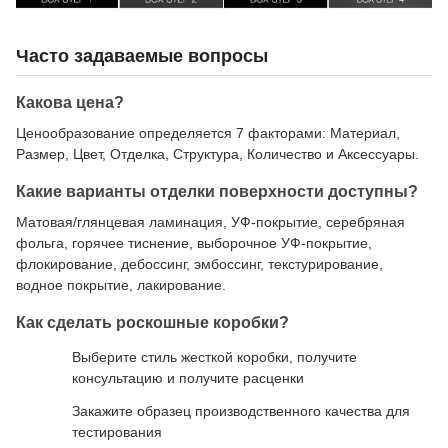
Часто задаваемые вопросы
Какова цена?
Ценообразование определяется 7 факторами: Материал,
Размер, Цвет, Отделка, Структура, Количество и Аксессуары.
Какие варианты отделки поверхности доступны?
Матовая/глянцевая ламинация, УФ-покрытие, серебряная
фольга, горячее тиснение, выборочное УФ-покрытие,
флокирование, дебоссинг, эмбоссинг, текстурирование,
водное покрытие, лакирование.
Как сделать роскошные коробки?
Выберите стиль жесткой коробки, получите
консультацию и получите расценки
Закажите образец производственного качества для
тестирования