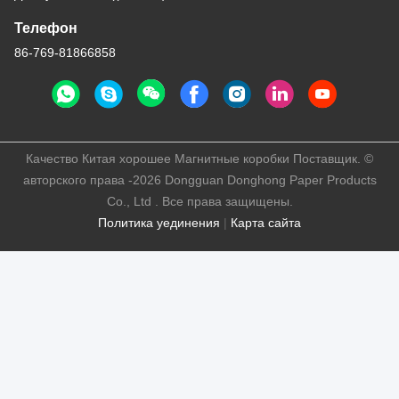
Телефон
86-769-81866858
Качество Китая хорошее Магнитные коробки Поставщик. ©
авторского права -2026 Dongguan Donghong Paper Products
Co., Ltd . Все права защищены.
Политика уединения
|
Карта сайта