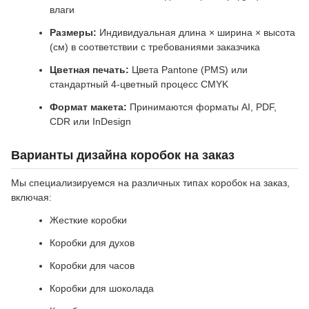
влаги
Размеры:
Индивидуальная длина × ширина × высота
(см) в соответствии с требованиями заказчика
Цветная печать:
Цвета Pantone (PMS) или
стандартный 4-цветный процесс CMYK
Формат макета:
Принимаются форматы AI, PDF,
CDR или InDesign
Варианты дизайна коробок на заказ
Мы специализируемся на различных типах коробок на заказ,
включая:
Жесткие коробки
Коробки для духов
Коробки для часов
Коробки для шоколада