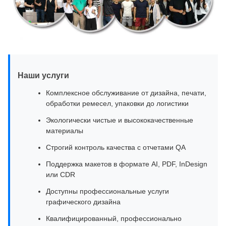
Наши услуги
Комплексное обслуживание от дизайна, печати,
обработки ремесел, упаковки до логистики
Экологически чистые и высококачественные
материалы
Строгий контроль качества с отчетами QA
Поддержка макетов в формате AI, PDF, InDesign
или CDR
Доступны профессиональные услуги
графического дизайна
Квалифицированный, профессионально