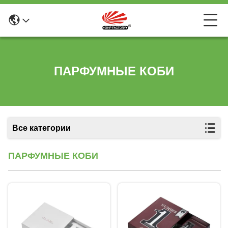
ПАРФУМНЫЕ КОБИ
Все категории
ПАРФУМНЫЕ КОБИ