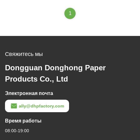
1
Свяжитесь мы
Dongguan Donghong Paper
Products Co., Ltd
Электронная почта
ally@dhpfactory.com
Время работы
08:00-19:00