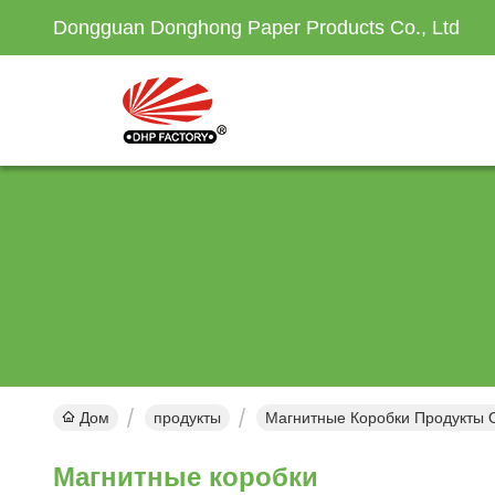
Dongguan Donghong Paper Products Co., Ltd
Дом
продукты
Магнитные Коробки Продукты 
Магнитные коробки