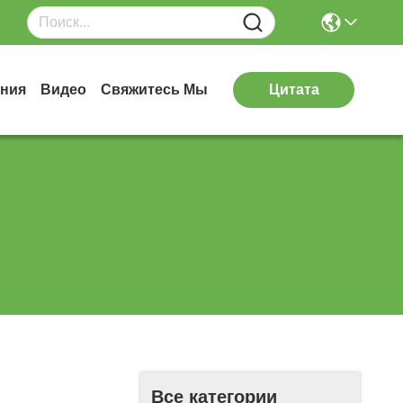
ния
Видео
Свяжитесь Мы
Цитата
Все категории